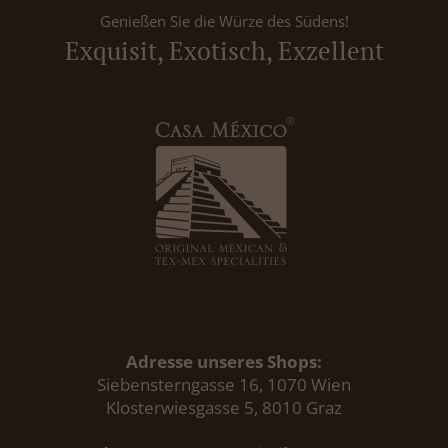
Genießen Sie die Würze des Südens!
Exquisit, Exotisch, Exzellent
Adresse unseres Shops:
Siebensterngasse 16, 1070 Wien
Klosterwiesgasse 5, 8010 Graz