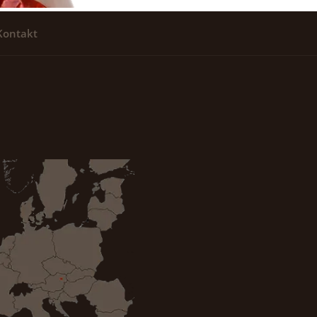
Kontakt