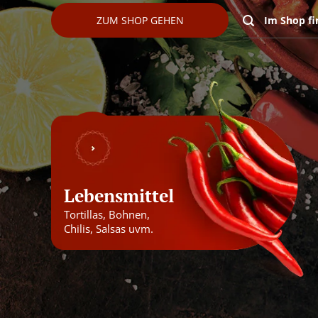
ZUM SHOP GEHEN
Lebensmittel
Tortillas, Bohnen,
Chilis, Salsas uvm.