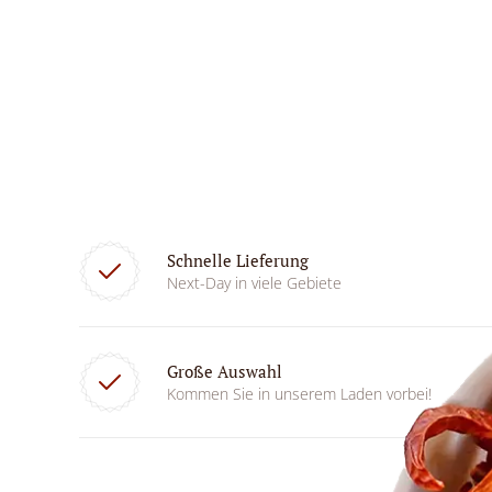
Schnelle Lieferung
Next-Day in viele Gebiete
Große Auswahl
Kommen Sie in unserem Laden vorbei!