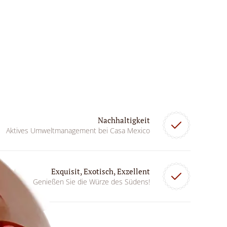
Nachhaltigkeit
Aktives Umweltmanagement bei Casa Mexico
Exquisit, Exotisch, Exzellent
Genießen Sie die Würze des Südens!