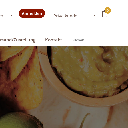
0
Anmelden
rsand/Zustellung
Kontakt