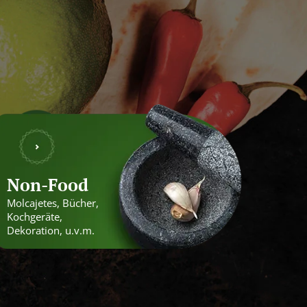
Non-Food
Molcajetes, Bücher,
Kochgeräte,
Dekoration, u.v.m.