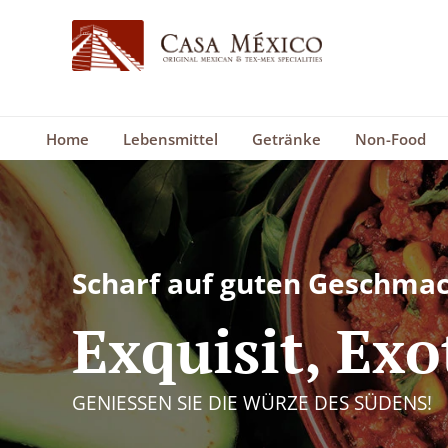
Home
Lebensmittel
Getränke
Non-Food
Scharf auf guten Geschmac
Exquisit, Exo
GENIESSEN SIE DIE WÜRZE DES SÜDENS!