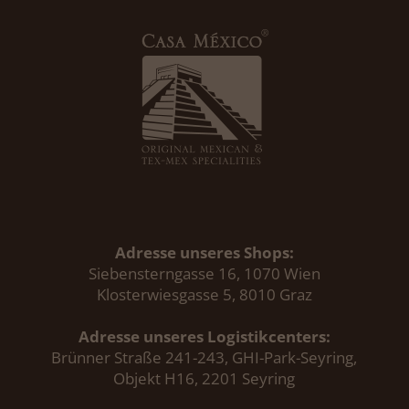
Adresse unseres Shops:
Siebensterngasse 16, 1070 Wien
Klosterwiesgasse 5, 8010 Graz
Adresse unseres Logistikcenters:
Brünner Straße 241-243, GHI-Park-Seyring,
Objekt H16, 2201 Seyring