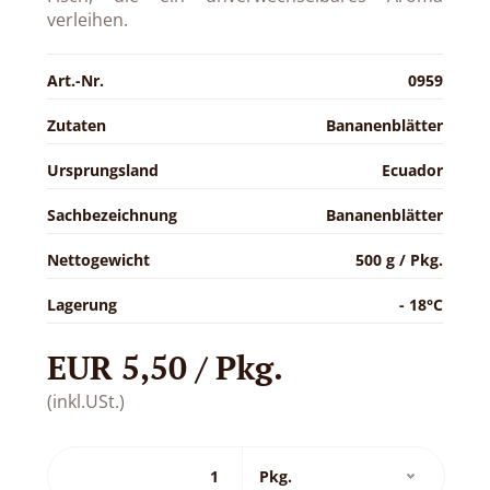
verleihen.
Art.-Nr.
0959
Zutaten
Bananenblätter
Ursprungsland
Ecuador
Sachbezeichnung
Bananenblätter
Nettogewicht
500 g / Pkg.
Lagerung
- 18°C
EUR 5,50 / Pkg.
(inkl.USt.)