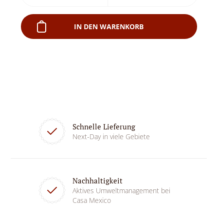
IN DEN WARENKORB
Schnelle Lieferung
Next-Day in viele Gebiete
Nachhaltigkeit
Aktives Umweltmanagement bei
Casa Mexico