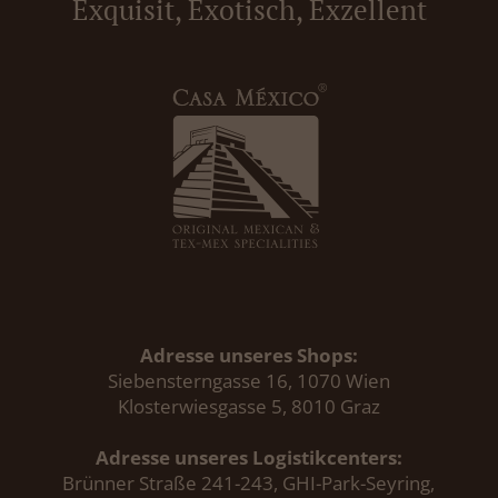
Exquisit, Exotisch, Exzellent
Adresse unseres Shops:
Siebensterngasse 16, 1070 Wien
Klosterwiesgasse 5, 8010 Graz
Adresse unseres Logistikcenters:
Brünner Straße 241-243, GHI-Park-Seyring,