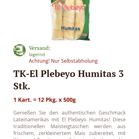
Versand:
lagernd
Achtung! Nur Selbstabholung
TK-El Plebeyo Humitas 3
Stk.
1 Kart. = 12 Pkg. x 500g
Genießen Sie den authentischen Geschmack
Lateinamerikas mit El Plebeyo Humitas! Diese
traditionellen Maisteigtaschen werden aus
frischem, zerkleinertem Mais zubereitet, mit