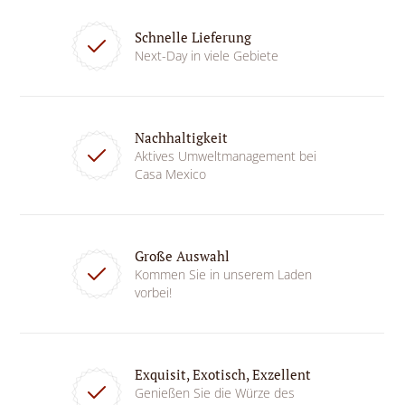
Schnelle Lieferung
Next-Day in viele Gebiete
Nachhaltigkeit
Aktives Umweltmanagement bei
Casa Mexico
Große Auswahl
Kommen Sie in unserem Laden
vorbei!
Exquisit, Exotisch, Exzellent
Genießen Sie die Würze des