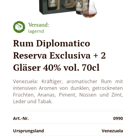
Versand:
lagernd
Rum Diplomatico
Reserva Exclusiva + 2
Gläser 40% vol. 70cl
Venezuela: Kräftiger, aromatischer Rum mit
intensiven Aromen von dunklen, getrockneten
Früchten, Ananas, Piment, Nüssen und Zimt,
Leder und Tabak.
Art.-Nr.
0990
Ursprungsland
Venezuela