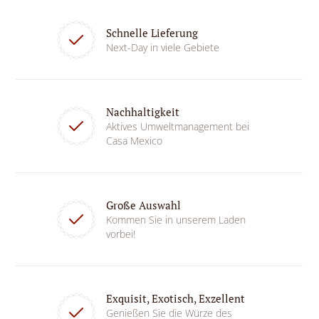
Schnelle Lieferung
Next-Day in viele Gebiete
Nachhaltigkeit
Aktives Umweltmanagement bei
Casa Mexico
Große Auswahl
Kommen Sie in unserem Laden
vorbei!
Exquisit, Exotisch, Exzellent
Genießen Sie die Würze des