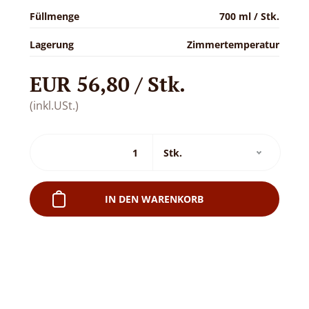
Füllmenge
700 ml / Stk.
Lagerung
Zimmertemperatur
EUR 56,80 / Stk.
(inkl.USt.)
IN DEN WARENKORB