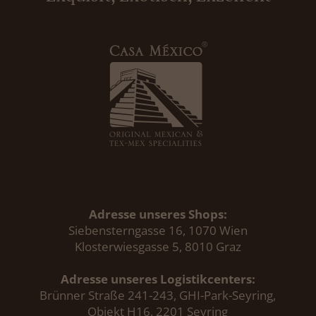
Adresse unseres Shops:
Siebensterngasse 16, 1070 Wien
Klosterwiesgasse 5, 8010 Graz
Adresse unseres Logistikcenters:
Brünner Straße 241-243, GHI-Park-Seyring,
Objekt H16, 2201 Seyring