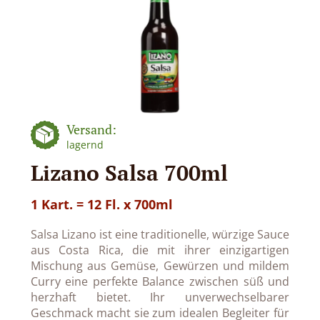
Versand:
lagernd
Lizano Salsa 700ml
1 Kart. = 12 Fl. x 700ml
Salsa Lizano ist eine traditionelle, würzige Sauce
aus Costa Rica, die mit ihrer einzigartigen
Mischung aus Gemüse, Gewürzen und mildem
Curry eine perfekte Balance zwischen süß und
herzhaft bietet. Ihr unverwechselbarer
Geschmack macht sie zum idealen Begleiter für