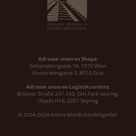
Adresse unseres Shops:
Siebensterngasse 16, 1070 Wien
Klosterwiesgasse 5, 8010 Graz
Adresse unseres Logistikcenters:
Brünner Straße 241-243, GHI-Park-Seyring,
Objekt H16, 2201 Seyring
© 2004-2024 Anima Mundi HandelsgmbH.