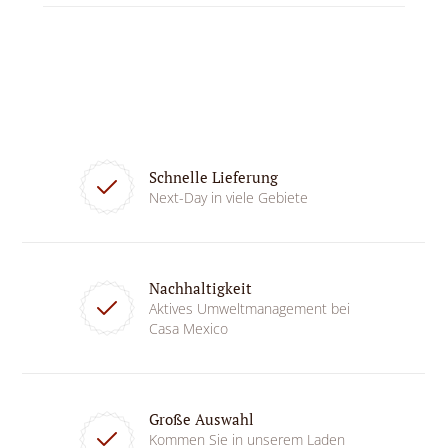
Schnelle Lieferung
Next-Day in viele Gebiete
Nachhaltigkeit
Aktives Umweltmanagement bei
Casa Mexico
Große Auswahl
Kommen Sie in unserem Laden