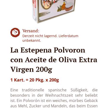
Versand:
Derzeit nicht lagernd. Lieferdatum
unbekannt.
La Estepena Polvoron
con Aceite de Oliva Extra
Virgen 200g
1 Kart. = 20 Pkg. x 200g
Eine traditionelle spanische Süßigkeit, die
besonders in der Weihnachtszeit sehr beliebt
ist. Ein Polvorón ist ein weiches, mürbes Gebäck
aus Mehl, Zucker und Mandeln, das beim Essen