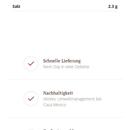
Salz
2.3 g
Schnelle Lieferung
Next-Day in viele Gebiete
Nachhaltigkeit
Aktives Umweltmanagement bei
Casa Mexico