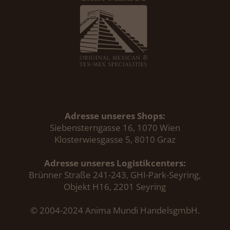
Adresse unseres Shops:
Siebensterngasse 16, 1070 Wien
Klosterwiesgasse 5, 8010 Graz
Adresse unseres Logistikcenters:
Brünner Straße 241-243, GHI-Park-Seyring,
Objekt H16, 2201 Seyring
© 2004-2024 Anima Mundi HandelsgmbH.