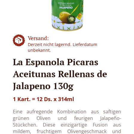
Versand:
Derzeit nicht lagernd. Lieferdatum
unbekannt.
La Espanola Picaras
Aceitunas Rellenas de
Jalapeno 130g
1 Kart. = 12 Ds. x 314ml
Eine aufregende Kombination aus saftigen
grünen Oliven und feurigen Jalapeño-
Stückchen. Diese einzigartige Fusion aus
mildem, fruchtigem Olivengeschmack und