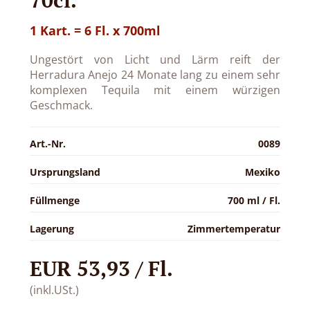
1 Kart. = 6 Fl. x 700ml
Ungestört von Licht und Lärm reift der
Herradura Anejo 24 Monate lang zu einem sehr
komplexen Tequila mit einem würzigen
Geschmack.
Art.-Nr.
0089
Ursprungsland
Mexiko
Füllmenge
700 ml / Fl.
Lagerung
Zimmertemperatur
EUR 53,93 / Fl.
(inkl.USt.)