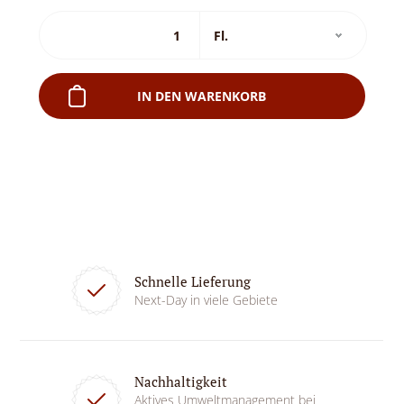
IN DEN WARENKORB
Schnelle Lieferung
Next-Day in viele Gebiete
Nachhaltigkeit
Aktives Umweltmanagement bei