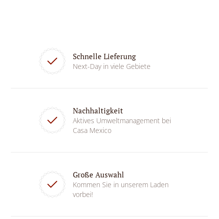
Schnelle Lieferung
Next-Day in viele Gebiete
Nachhaltigkeit
Aktives Umweltmanagement bei
Casa Mexico
Große Auswahl
Kommen Sie in unserem Laden
vorbei!