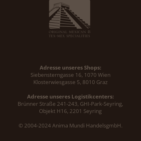
Adresse unseres Shops:
Siebensterngasse 16, 1070 Wien
Klosterwiesgasse 5, 8010 Graz
Adresse unseres Logistikcenters:
Brünner Straße 241-243, GHI-Park-Seyring,
Objekt H16, 2201 Seyring
© 2004-2024 Anima Mundi HandelsgmbH.