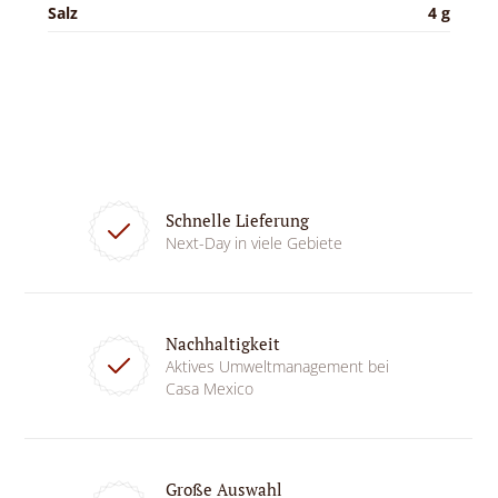
Salz
4 g
Schnelle Lieferung
Next-Day in viele Gebiete
Nachhaltigkeit
Aktives Umweltmanagement bei
Casa Mexico
Große Auswahl