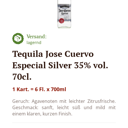
Versand:
lagernd
Tequila Jose Cuervo
Especial Silver 35% vol.
70cl.
1 Kart. = 6 Fl. x 700ml
Geruch: Agavenoten mit leichter Zitrusfrische.
Geschmack: sanft, leicht süß und mild mit
einem klaren, kurzen Finish.