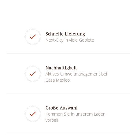
Schnelle Lieferung
Next-Day in viele Gebiete
Nachhaltigkeit
Aktives Umweltmanagement bei
Casa Mexico
Große Auswahl
Kommen Sie in unserem Laden
vorbei!