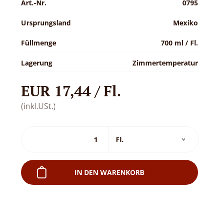
Art.-Nr.
0795
Ursprungsland
Mexiko
Füllmenge
700 ml / Fl.
Lagerung
Zimmertemperatur
EUR 17,44 / Fl.
(inkl.USt.)
IN DEN WARENKORB