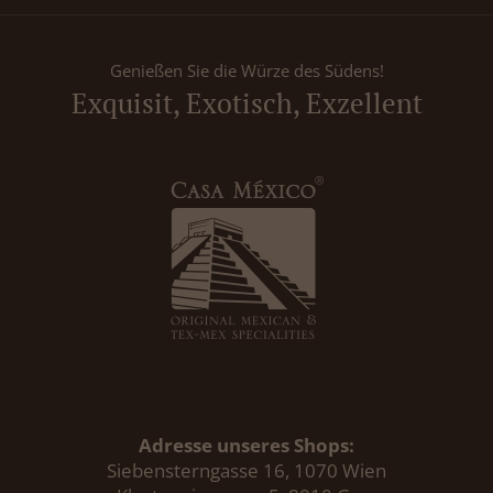
Genießen Sie die Würze des Südens!
Exquisit, Exotisch, Exzellent
Adresse unseres Shops:
Siebensterngasse 16, 1070 Wien