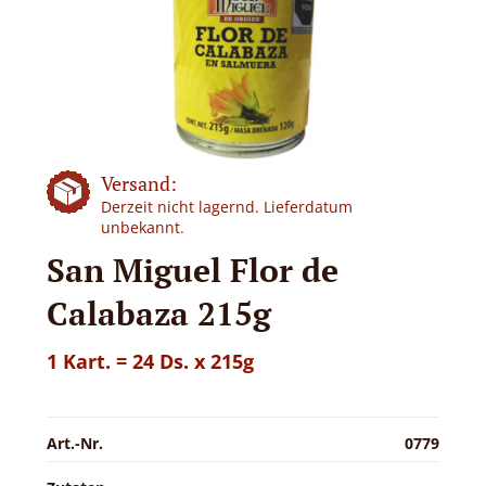
Versand:
Derzeit nicht lagernd. Lieferdatum
unbekannt.
San Miguel Flor de
Calabaza 215g
1 Kart. = 24 Ds. x 215g
Art.-Nr.
0779