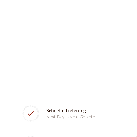
Schnelle Lieferung
Next-Day in viele Gebiete