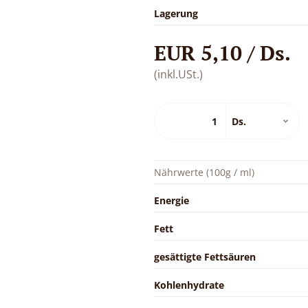
Lagerung
EUR 5,10 / Ds.
(inkl.USt.)
Nährwerte (100g / ml)
Energie
Fett
gesättigte Fettsäuren
Kohlenhydrate