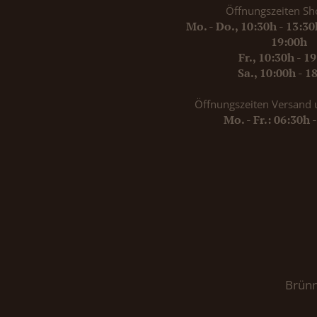
Öffnungszeiten Sh
Mo. - Do., 10:30h - 13:3
19:00h
Fr., 10:30h - 1
Sa., 10:00h - 1
Öffnungszeiten Versand 
Mo. - Fr.: 06:30h 
Brünn