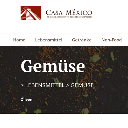
Home
Lebensmittel
Getränke
Non-Food
Gemüse
>
LEBENSMITTEL
>
GEMÜSE
Oliven