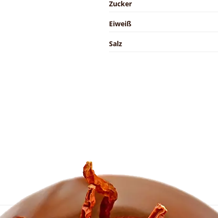
Zucker
Eiweiß
Salz