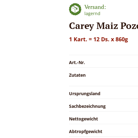
Versand:
lagernd
Carey Maiz Poz
1 Kart. = 12 Ds. x 860g
Art.-Nr.
Zutaten
Ursprungsland
Sachbezeichnung
Nettogewicht
Abtropfgewicht