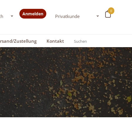
0
Anmelden
rsand/Zustellung
Kontakt