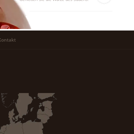
Kontakt