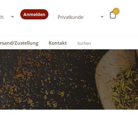
0
Anmelden
rsand/Zustellung
Kontakt