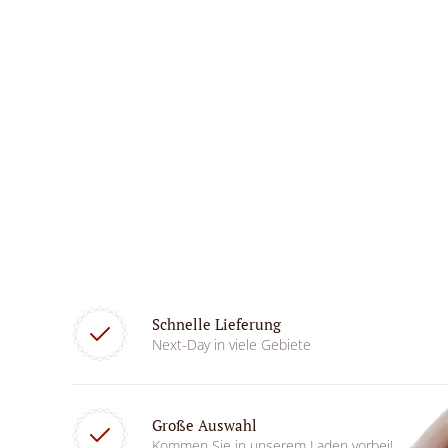
Schnelle Lieferung
Next-Day in viele Gebiete
Große Auswahl
Kommen Sie in unserem Laden vorbei!