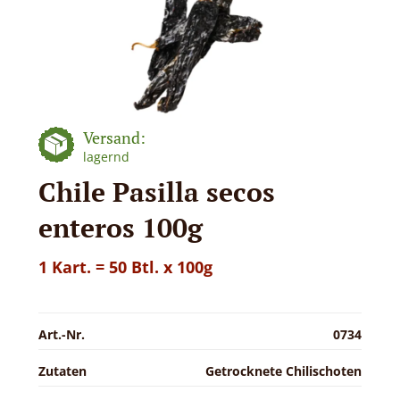
Versand:
lagernd
Chile Pasilla secos
enteros 100g
1 Kart. = 50 Btl. x 100g
Art.-Nr.
0734
Zutaten
Getrocknete Chilischoten