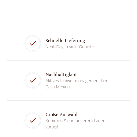
Schnelle Lieferung
Next-Day in viele Gebiete
Nachhaltigkeit
Aktives Umweltmanagement bei
Casa Mexico
Große Auswahl
Kommen Sie in unserem Laden
vorbei!