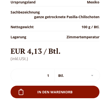
Ursprungsland
Mexiko
Sachbezeichnung
ganze getrocknete Pasilla-Chilischoten
Nettogewicht
100 g / Btl.
Lagerung
Zimmertemperatur
EUR 4,13 / Btl.
(inkl.USt.)
IN DEN WARENKORB