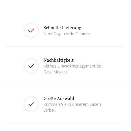
Schnelle Lieferung
Next-Day in viele Gebiete
Nachhaltigkeit
Aktives Umweltmanagement bei
Casa Mexico
Große Auswahl
Kommen Sie in unserem Laden
vorbei!