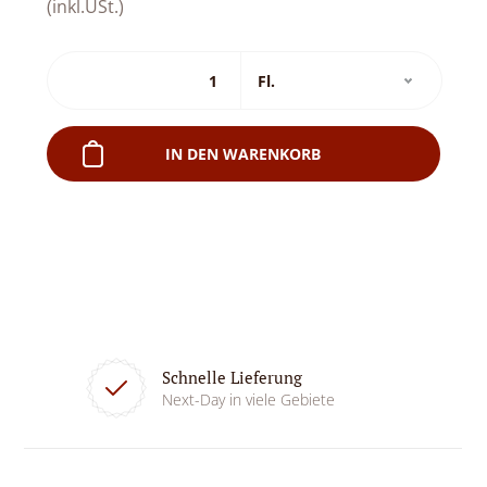
(inkl.USt.)
IN DEN WARENKORB
Schnelle Lieferung
Next-Day in viele Gebiete