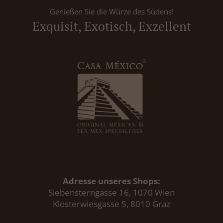
Genießen Sie die Würze des Südens!
Exquisit, Exotisch, Exzellent
Adresse unseres Shops:
Siebensterngasse 16, 1070 Wien
Klosterwiesgasse 5, 8010 Graz