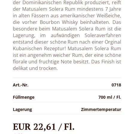
der Dominikanischen Republik produziert, reift
der Matusalem Solera Rum mindestens 7 Jahre
in alten Fässern aus amerikanischer Weißeiche,
die vorher Bourbon Whisky beinhalteten. Das
besondere beim Matusalem Solera Rum ist die
Lagerung, im aufwändigen Soleraverfahren
entstand dieser schöne Rum nach einer Orginal
Kubanischen Rezeptur! Matusalem Solera Rum
ist ein angenehm weicher Rum, der eine schöne
florale und fruchtige Note besitzt. Das Finish ist
delikat und trocken.
Art.-Nr.
0718
Füllmenge
700 ml / Fl.
Lagerung
Zimmertemperatur
EUR 22,61 / Fl.