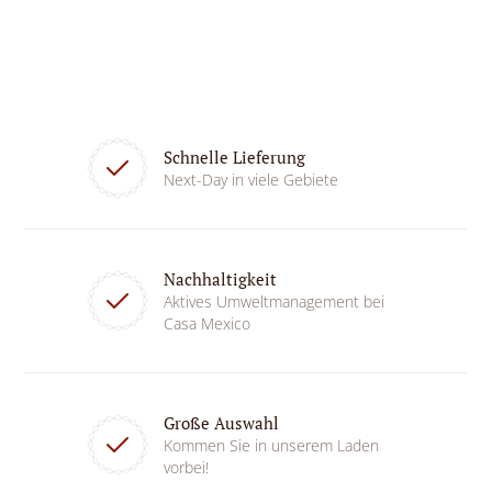
Schnelle Lieferung
Next-Day in viele Gebiete
Nachhaltigkeit
Aktives Umweltmanagement bei
Casa Mexico
Große Auswahl
Kommen Sie in unserem Laden
vorbei!