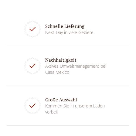
Schnelle Lieferung
Next-Day in viele Gebiete
Nachhaltigkeit
Aktives Umweltmanagement bei
Casa Mexico
Große Auswahl
Kommen Sie in unserem Laden
vorbei!