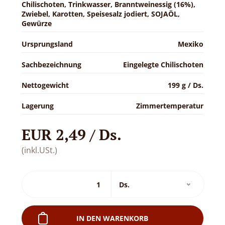
Chilischoten, Trinkwasser, Branntweinessig (16%),
Zwiebel, Karotten, Speisesalz jodiert, SOJAÖL,
Gewürze
Ursprungsland
Mexiko
Sachbezeichnung
Eingelegte Chilischoten
Nettogewicht
199 g / Ds.
Lagerung
Zimmertemperatur
EUR 2,49 / Ds.
(inkl.USt.)
IN DEN WARENKORB