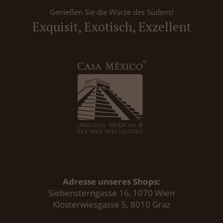
Genießen Sie die Würze des Südens!
Exquisit, Exotisch, Exzellent
Adresse unseres Shops:
Siebensterngasse 16, 1070 Wien
Klosterwiesgasse 5, 8010 Graz