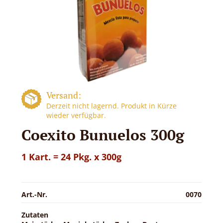
Versand:
Derzeit nicht lagernd. Produkt in Kürze
wieder verfügbar.
Coexito Bunuelos 300g
1 Kart. = 24 Pkg. x 300g
Art.-Nr.
0070
Zutaten