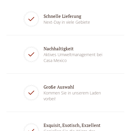
Schnelle Lieferung
Next-Day in viele Gebiete
Nachhaltigkeit
Aktives Umweltmanagement bei
Casa Mexico
Große Auswahl
Kommen Sie in unserem Laden
vorbei!
Exquisit, Exotisch, Exzellent