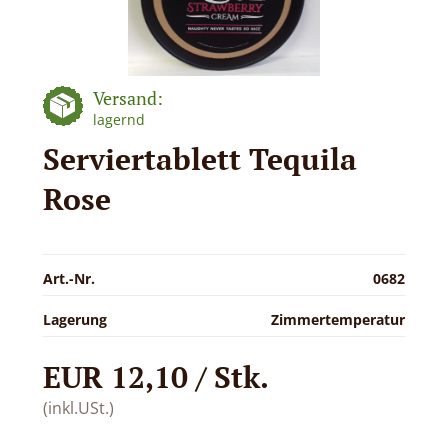
Versand:
lagernd
Serviertablett Tequila
Rose
Art.-Nr.
0682
Lagerung
Zimmertemperatur
EUR 12,10 / Stk.
(inkl.USt.)