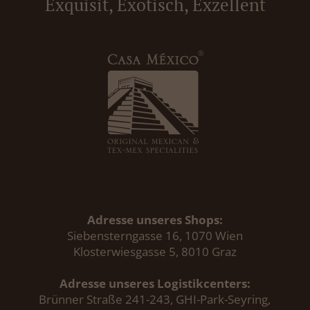
Exquisit, Exotisch, Exzellent
Adresse unseres Shops:
Siebensterngasse 16, 1070 Wien
Klosterwiesgasse 5, 8010 Graz
Adresse unseres Logistikcenters:
Brünner Straße 241-243, GHI-Park-Seyring,