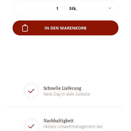
IN DEN WARENKORB
Schnelle Lieferung
Next-Day in viele Gebiete
Nachhaltigkeit
Aktives Umweltmanagement bei