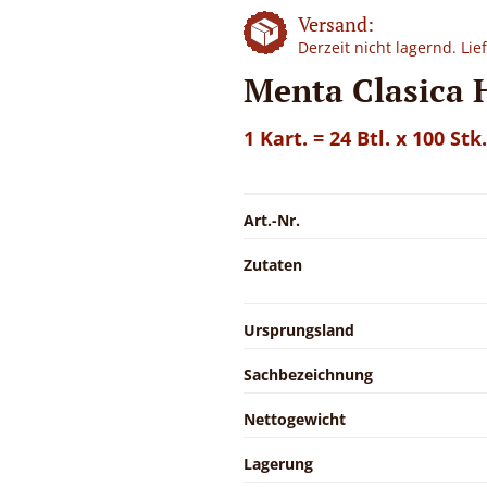
Versand:
Derzeit nicht lagernd. Li
Menta Clasica 
1 Kart. = 24 Btl. x 100 Stk.
Art.-Nr.
Zutaten
Ursprungsland
Sachbezeichnung
Nettogewicht
Lagerung