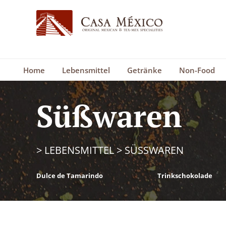
Home
Lebensmittel
Getränke
Non-Food
Süßwaren
>
LEBENSMITTEL
>
SÜSSWAREN
Dulce de Tamarindo
Trinkschokolade