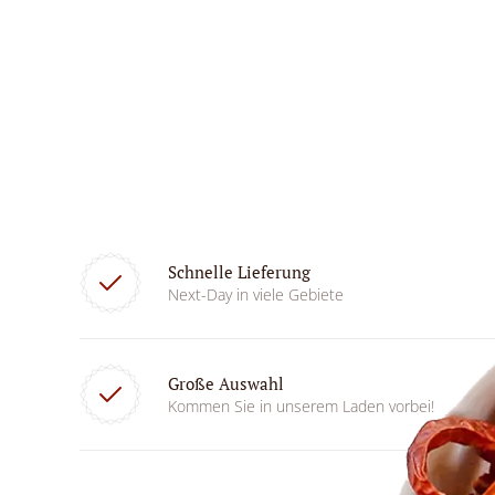
Schnelle Lieferung
Next-Day in viele Gebiete
Große Auswahl
Kommen Sie in unserem Laden vorbei!