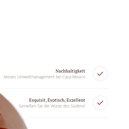
Nachhaltigkeit
Aktives Umweltmanagement bei Casa Mexico
Exquisit, Exotisch, Exzellent
Genießen Sie die Würze des Südens!