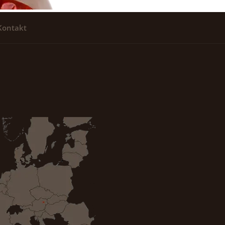
Kontakt