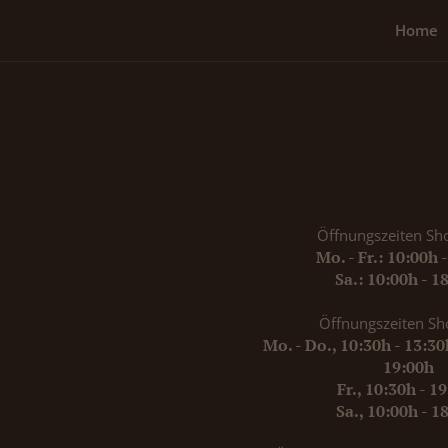
Home
Öffnungszeiten Sh
Mo. - Fr.: 10:00h 
Sa.: 10:00h - 1
Öffnungszeiten Sh
Mo. - Do., 10:30h - 13:3
19:00h
Fr., 10:30h - 1
Sa., 10:00h - 1