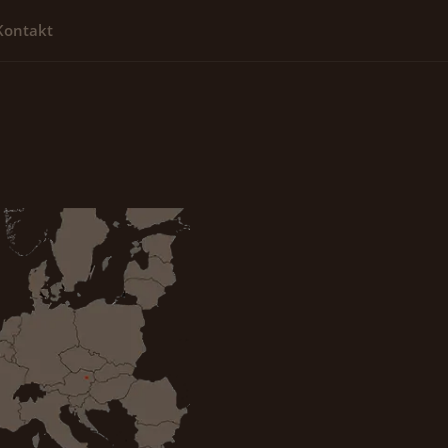
Kontakt