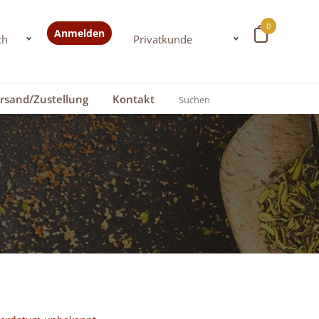
0
Anmelden
rsand/Zustellung
Kontakt