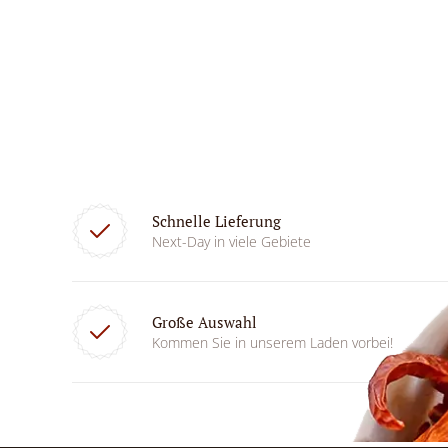
Schnelle Lieferung
Next-Day in viele Gebiete
Große Auswahl
Kommen Sie in unserem Laden vorbei!