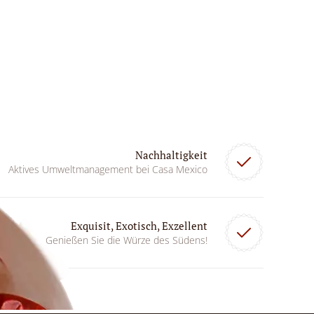
Nachhaltigkeit
Aktives Umweltmanagement bei Casa Mexico
Exquisit, Exotisch, Exzellent
Genießen Sie die Würze des Südens!