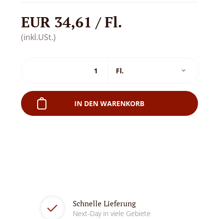
EUR 34,61 / Fl.
(inkl.USt.)
IN DEN WARENKORB
Schnelle Lieferung
Next-Day in viele Gebiete