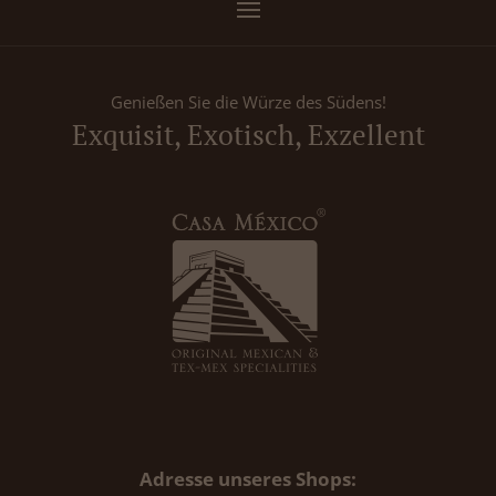
Genießen Sie die Würze des Südens!
Exquisit, Exotisch, Exzellent
Adresse unseres Shops: