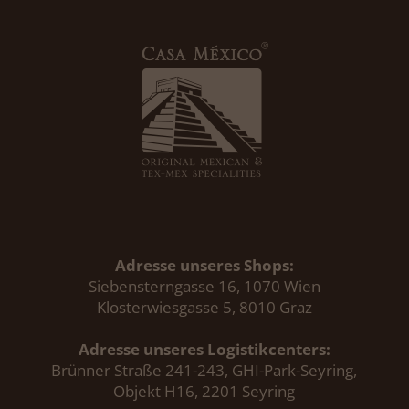
Adresse unseres Shops:
Siebensterngasse 16, 1070 Wien
Klosterwiesgasse 5, 8010 Graz
Adresse unseres Logistikcenters:
Brünner Straße 241-243, GHI-Park-Seyring,
Objekt H16, 2201 Seyring