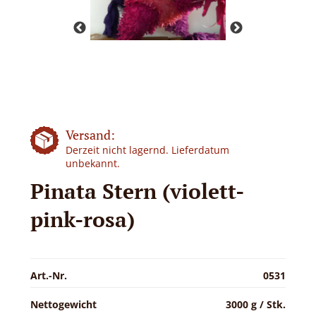
Versand:
Derzeit nicht lagernd. Lieferdatum
unbekannt.
Pinata Stern (violett-
pink-rosa)
Art.-Nr.
0531
Nettogewicht
3000 g / Stk.