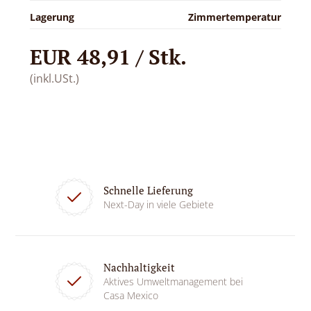
Lagerung
Zimmertemperatur
EUR 48,91 / Stk.
(inkl.USt.)
Schnelle Lieferung
Next-Day in viele Gebiete
Nachhaltigkeit
Aktives Umweltmanagement bei
Casa Mexico