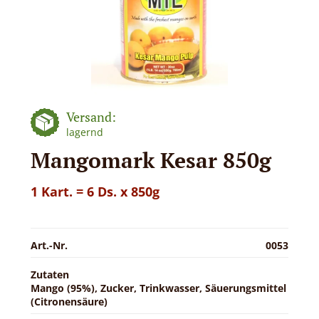
Versand:
lagernd
Mangomark Kesar 850g
1 Kart. = 6 Ds. x 850g
Art.-Nr.
0053
Zutaten
Mango (95%), Zucker, Trinkwasser, Säuerungsmittel
(Citronensäure)