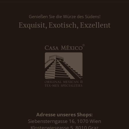
Genießen Sie die Würze des Südens!
Exquisit, Exotisch, Exzellent
Adresse unseres Shops:
Siebensterngasse 16, 1070 Wien
Klosterwiesgasse 5, 8010 Graz