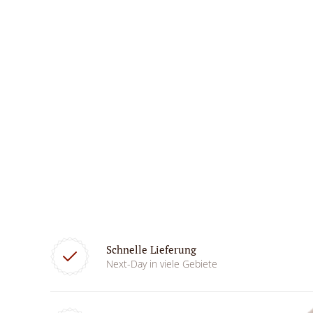
Schnelle Lieferung
Next-Day in viele Gebiete