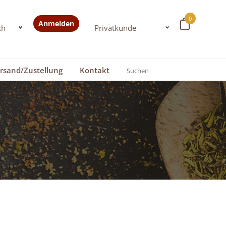
0
Anmelden
rsand/Zustellung
Kontakt