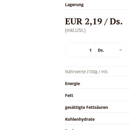
Lagerung
EUR 2,19 / Ds.
(inkl.USt.)
Nährwerte (100g / ml)
Energie
Fett
gesättigte Fettsäuren
Kohlenhydrate