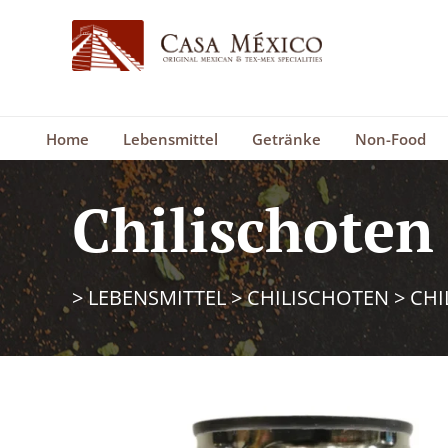
Home
Lebensmittel
Getränke
Non-Food
Chilischoten
>
LEBENSMITTEL
>
CHILISCHOTEN
>
CHI