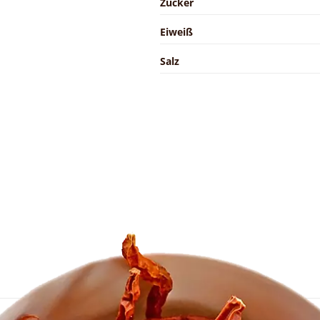
Zucker
Eiweiß
Salz