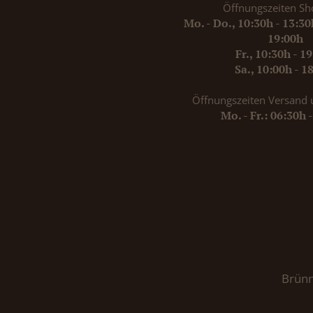
Öffnungszeiten Sh
Mo. - Do., 10:30h - 13:3
19:00h
Fr., 10:30h - 1
Sa., 10:00h - 1
Öffnungszeiten Versand 
Mo. - Fr.: 06:30h 
Brünn