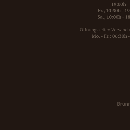
19:00h
Fr., 10:30h - 1
Sa., 10:00h - 1
Öffnungszeiten Versand 
Mo. - Fr.: 06:30h 
Brünn