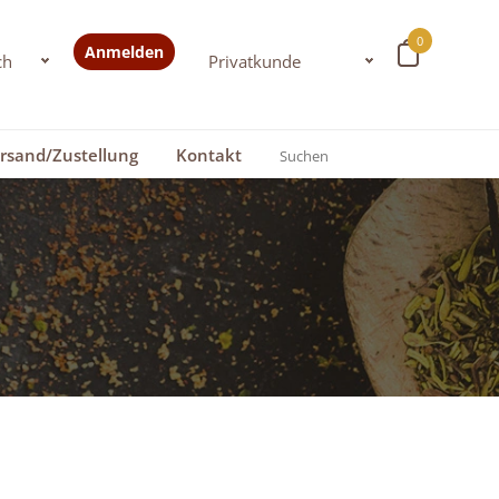
0
Anmelden
rsand/Zustellung
Kontakt