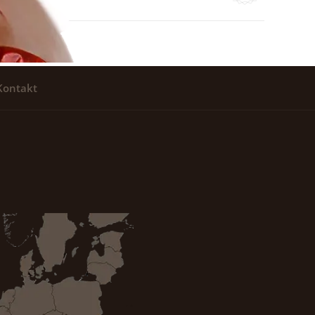
Kontakt