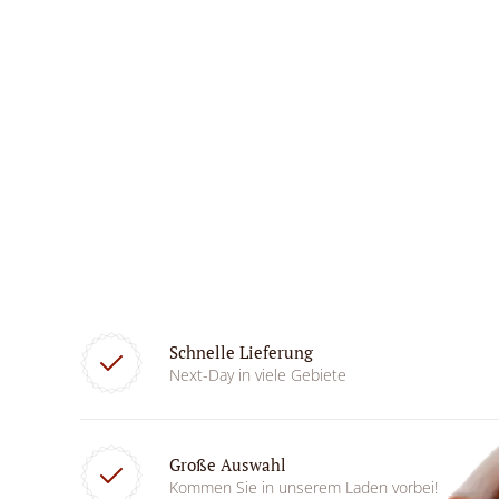
Schnelle Lieferung
Next-Day in viele Gebiete
Große Auswahl
Kommen Sie in unserem Laden vorbei!