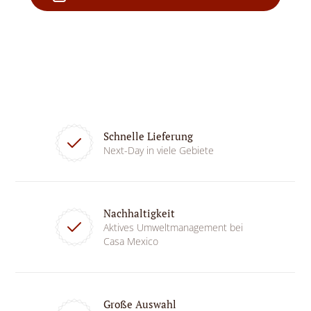
Schnelle Lieferung
Next-Day in viele Gebiete
Nachhaltigkeit
Aktives Umweltmanagement bei
Casa Mexico
Große Auswahl