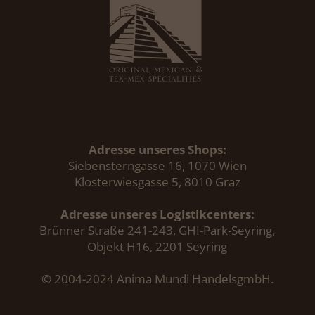
Adresse unseres Shops:
Siebensterngasse 16, 1070 Wien
Klosterwiesgasse 5, 8010 Graz
Adresse unseres Logistikcenters:
Brünner Straße 241-243, GHI-Park-Seyring,
Objekt H16, 2201 Seyring
© 2004-2024 Anima Mundi HandelsgmbH.