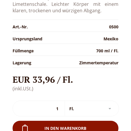
Limettenschale. Leichter Körper mit einem
klaren, trockenen und würzigen Abgang.
Art.-Nr.
0500
Ursprungsland
Mexiko
Füllmenge
700 ml / Fl.
Lagerung
Zimmertemperatur
EUR 33,96 / Fl.
(inkl.USt.)
IN DEN WARENKORB