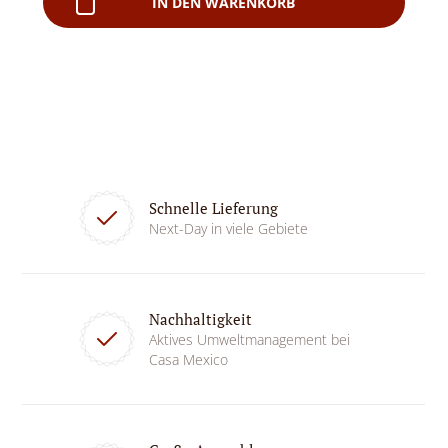
IN DEN WARENKORB
Schnelle Lieferung
Next-Day in viele Gebiete
Nachhaltigkeit
Aktives Umweltmanagement bei
Casa Mexico