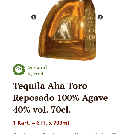
Versand:
lagernd
Tequila Aha Toro
Reposado 100% Agave
40% vol. 70cl.
1 Kart. = 6 Fl. x 700ml