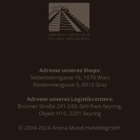
Adresse unseres Shops:
Siebensterngasse 16, 1070 Wien
Klosterwiesgasse 5, 8010 Graz
Adresse unseres Logistikcenters:
Brünner Straße 241-243, GHI-Park-Seyring,
Objekt H16, 2201 Seyring
© 2004-2024 Anima Mundi HandelsgmbH.