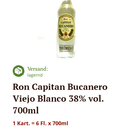
Versand:
lagernd
Ron Capitan Bucanero
Viejo Blanco 38% vol.
700ml
1 Kart. = 6 Fl. x 700ml