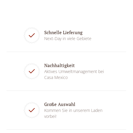
Schnelle Lieferung
Next-Day in viele Gebiete
Nachhaltigkeit
Aktives Umweltmanagement bei
Casa Mexico
Große Auswahl
Kommen Sie in unserem Laden
vorbei!