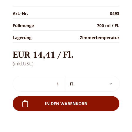
Art.-Nr.
0493
Füllmenge
700 ml / Fl.
Lagerung
Zimmertemperatur
EUR 14,41 / Fl.
(inkl.USt.)
IN DEN WARENKORB