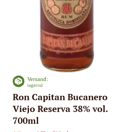
Versand:
lagernd
Ron Capitan Bucanero
Viejo Reserva 38% vol.
700ml