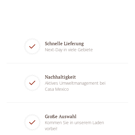
Schnelle Lieferung
Next-Day in viele Gebiete
Nachhaltigkeit
Aktives Umweltmanagement bei
Casa Mexico
Große Auswahl
Kommen Sie in unserem Laden
vorbei!