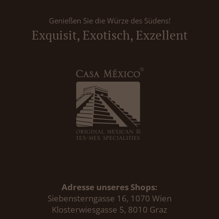
Genießen Sie die Würze des Südens!
Exquisit, Exotisch, Exzellent
Adresse unseres Shops:
Siebensterngasse 16, 1070 Wien
Klosterwiesgasse 5, 8010 Graz