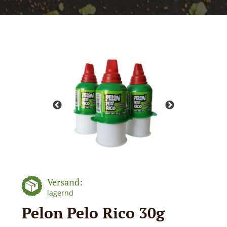
Versand:
lagernd
Pelon Pelo Rico 30g