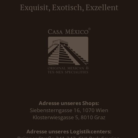
Exquisit, Exotisch, Exzellent
Adresse unseres Shops:
Siebensterngasse 16, 1070 Wien
Klosterwiesgasse 5, 8010 Graz
Adresse unseres Logistikcenters: