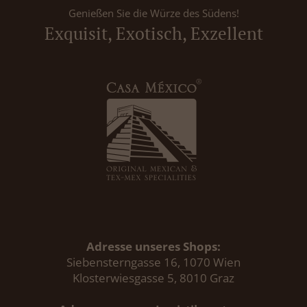
Genießen Sie die Würze des Südens!
Exquisit, Exotisch, Exzellent
Adresse unseres Shops:
Siebensterngasse 16, 1070 Wien
Klosterwiesgasse 5, 8010 Graz