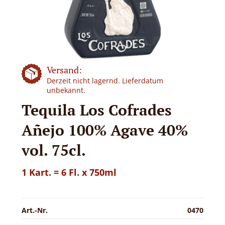
Versand:
Derzeit nicht lagernd. Lieferdatum
unbekannt.
Tequila Los Cofrades
Añejo 100% Agave 40%
vol. 75cl.
1 Kart. = 6 Fl. x 750ml
Art.-Nr.
0470