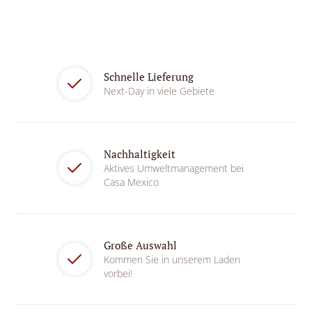
Schnelle Lieferung
Next-Day in viele Gebiete
Nachhaltigkeit
Aktives Umweltmanagement bei
Casa Mexico
Große Auswahl
Kommen Sie in unserem Laden
vorbei!