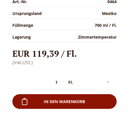
Art.-Nr.
0464
Ursprungsland
Mexiko
Füllmenge
700 ml / Fl.
Lagerung
Zimmertemperatur
EUR 119,39 / Fl.
(inkl.USt.)
IN DEN WARENKORB