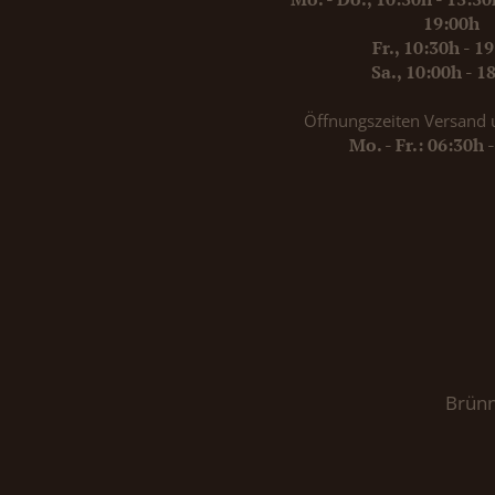
19:00h
Fr., 10:30h - 1
Sa., 10:00h - 1
Öffnungszeiten Versand 
Mo. - Fr.: 06:30h 
Brünn