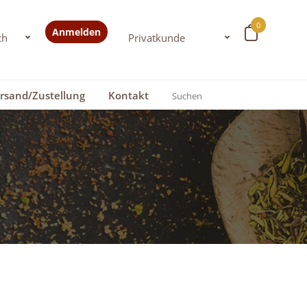
0
Anmelden
rsand/Zustellung
Kontakt