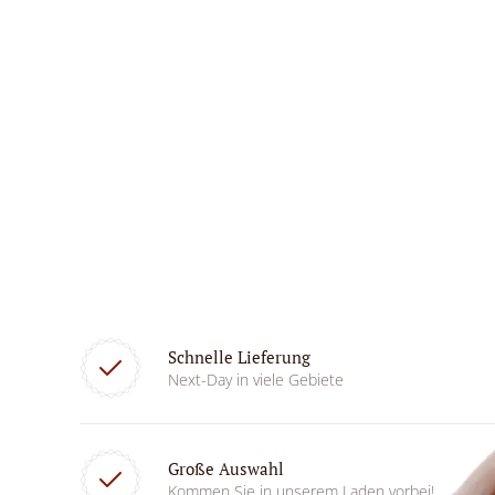
Schnelle Lieferung
Next-Day in viele Gebiete
Große Auswahl
Kommen Sie in unserem Laden vorbei!