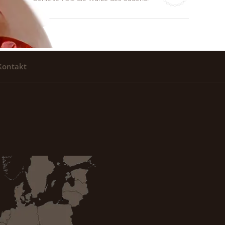
Kontakt