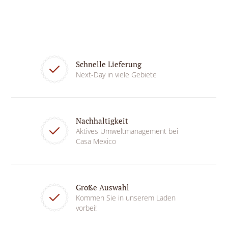
Schnelle Lieferung
Next-Day in viele Gebiete
Nachhaltigkeit
Aktives Umweltmanagement bei
Casa Mexico
Große Auswahl
Kommen Sie in unserem Laden
vorbei!