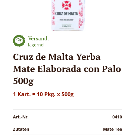
Versand:
lagernd
Cruz de Malta Yerba
Mate Elaborada con Palo
500g
1 Kart. = 10 Pkg. x 500g
Art.-Nr.
0410
Zutaten
Mate Tee