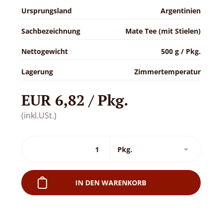
Ursprungsland
Argentinien
Sachbezeichnung
Mate Tee (mit Stielen)
Nettogewicht
500 g / Pkg.
Lagerung
Zimmertemperatur
EUR 6,82 / Pkg.
(inkl.USt.)
IN DEN WARENKORB