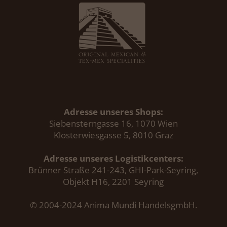
Adresse unseres Shops:
Siebensterngasse 16, 1070 Wien
Klosterwiesgasse 5, 8010 Graz
Adresse unseres Logistikcenters:
Brünner Straße 241-243, GHI-Park-Seyring,
Objekt H16, 2201 Seyring
© 2004-2024 Anima Mundi HandelsgmbH.