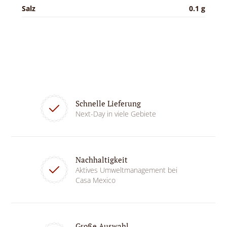
Salz
0.1 g
Schnelle Lieferung
Next-Day in viele Gebiete
Nachhaltigkeit
Aktives Umweltmanagement bei
Casa Mexico
Große Auswahl