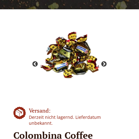
Versand:
Derzeit nicht lagernd. Lieferdatum
unbekannt.
Colombina Coffee