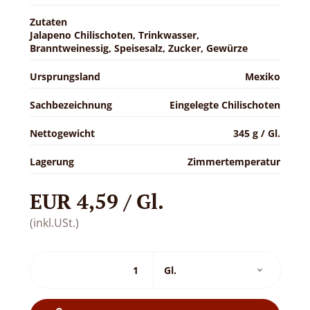
Zutaten
Jalapeno Chilischoten, Trinkwasser,
Branntweinessig, Speisesalz, Zucker, Gewürze
Ursprungsland
Mexiko
Sachbezeichnung
Eingelegte Chilischoten
Nettogewicht
345 g / Gl.
Lagerung
Zimmertemperatur
EUR 4,59 / Gl.
(inkl.USt.)