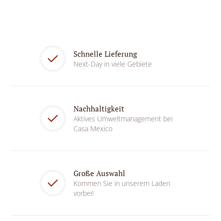
Schnelle Lieferung
Next-Day in viele Gebiete
Nachhaltigkeit
Aktives Umweltmanagement bei
Casa Mexico
Große Auswahl
Kommen Sie in unserem Laden
vorbei!