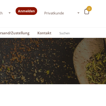
0
Anmelden
rsand/Zustellung
Kontakt