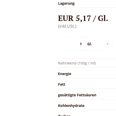
Lagerung
EUR 5,17 / Gl.
(inkl.USt.)
Nährwerte (100g / ml)
Energie
Fett
gesättigte Fettsäuren
Kohlenhydrate