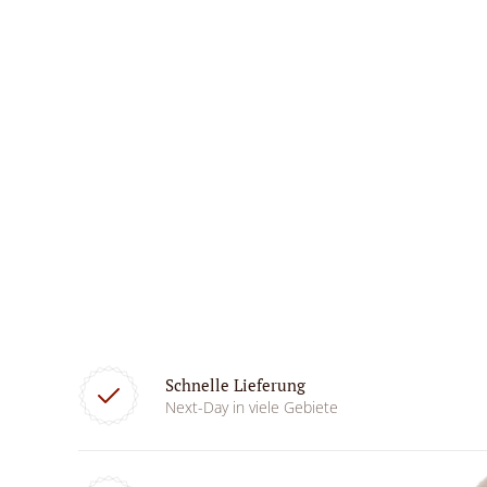
Schnelle Lieferung
Next-Day in viele Gebiete