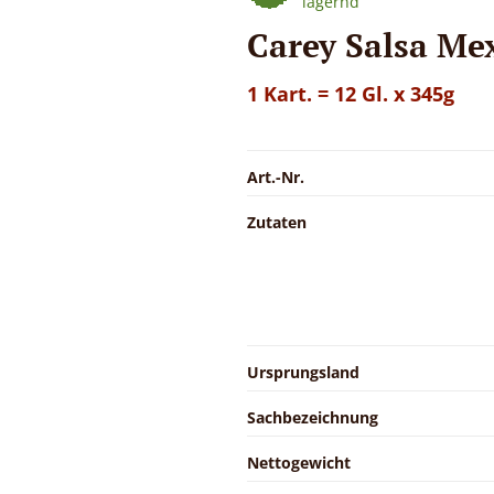
lagernd
Carey Salsa Me
1 Kart. = 12 Gl. x 345g
Art.-Nr.
Zutaten
Ursprungsland
Sachbezeichnung
Nettogewicht