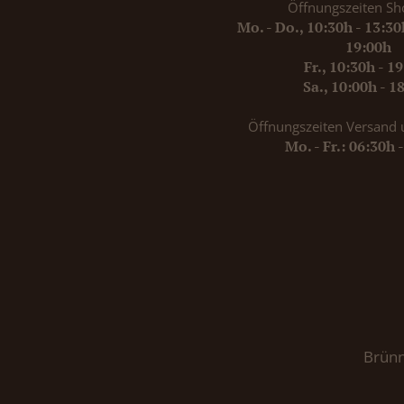
Öffnungszeiten Sh
Mo. - Do., 10:30h - 13:3
19:00h
Fr., 10:30h - 1
Sa., 10:00h - 1
Öffnungszeiten Versand 
Mo. - Fr.: 06:30h 
Brünn