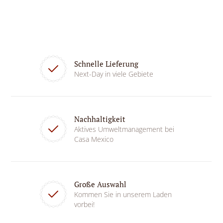
Schnelle Lieferung
Next-Day in viele Gebiete
Nachhaltigkeit
Aktives Umweltmanagement bei
Casa Mexico
Große Auswahl
Kommen Sie in unserem Laden
vorbei!