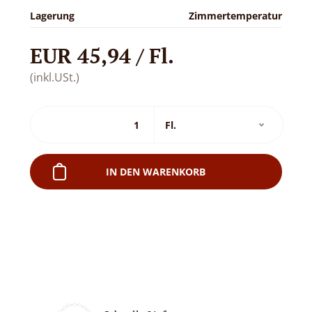
Lagerung
Zimmertemperatur
EUR 45,94 / Fl.
(inkl.USt.)
IN DEN WARENKORB