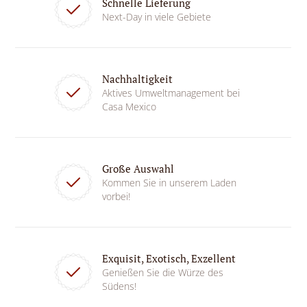
Schnelle Lieferung
Next-Day in viele Gebiete
Nachhaltigkeit
Aktives Umweltmanagement bei
Casa Mexico
Große Auswahl
Kommen Sie in unserem Laden
vorbei!
Exquisit, Exotisch, Exzellent
Genießen Sie die Würze des
Südens!