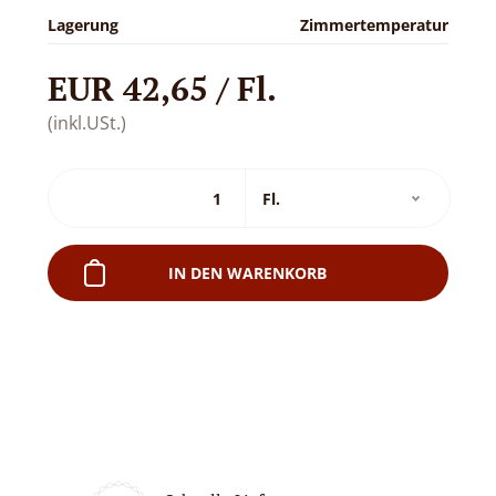
Lagerung
Zimmertemperatur
EUR 42,65 / Fl.
(inkl.USt.)
IN DEN WARENKORB