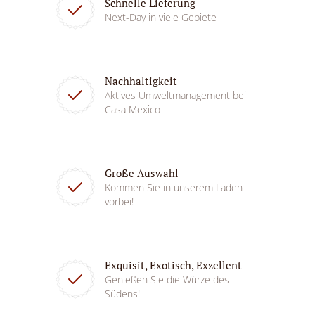
Schnelle Lieferung
Next-Day in viele Gebiete
Nachhaltigkeit
Aktives Umweltmanagement bei
Casa Mexico
Große Auswahl
Kommen Sie in unserem Laden
vorbei!
Exquisit, Exotisch, Exzellent
Genießen Sie die Würze des
Südens!