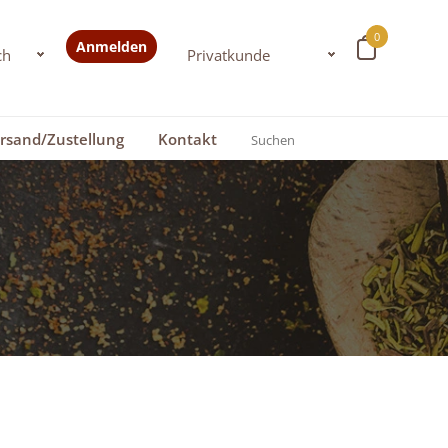
0
Anmelden
rsand/Zustellung
Kontakt