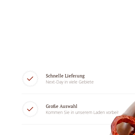
Schnelle Lieferung
Next-Day in viele Gebiete
Große Auswahl
Kommen Sie in unserem Laden vorbei!