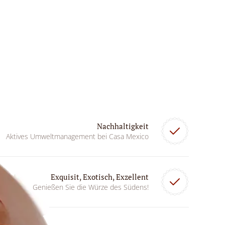
Nachhaltigkeit
Aktives Umweltmanagement bei Casa Mexico
Exquisit, Exotisch, Exzellent
Genießen Sie die Würze des Südens!