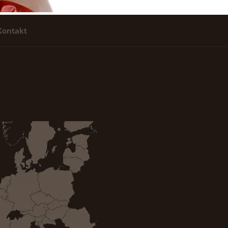
Kontakt