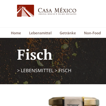
Home
Lebensmittel
Getränke
Non-Food
Fisch
>
LEBENSMITTEL
>
FISCH