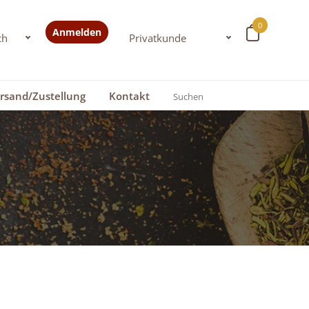
0
Anmelden
rsand/Zustellung
Kontakt