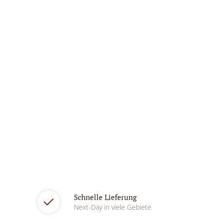
Schnelle Lieferung
Next-Day in viele Gebiete