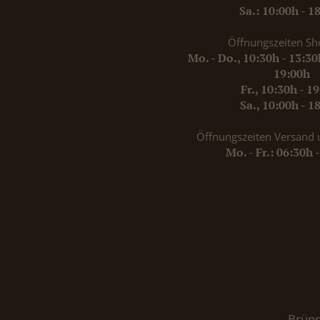
Sa.: 10:00h - 1
Öffnungszeiten Sh
Mo. - Do., 10:30h - 13:3
19:00h
Fr., 10:30h - 1
Sa., 10:00h - 1
Öffnungszeiten Versand 
Mo. - Fr.: 06:30h 
Brünn