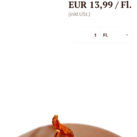
EUR 13,99 / Fl.
(inkl.USt.)