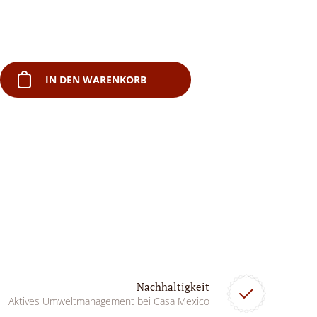
IN DEN WARENKORB
Nachhaltigkeit
Aktives Umweltmanagement bei Casa Mexico