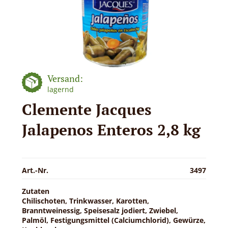
Versand:
lagernd
Clemente Jacques
Jalapenos Enteros 2,8 kg
Art.-Nr.
3497
Zutaten
Chilischoten, Trinkwasser, Karotten,
Branntweinessig, Speisesalz jodiert, Zwiebel,
Palmöl, Festigungsmittel (Calciumchlorid), Gewürze,