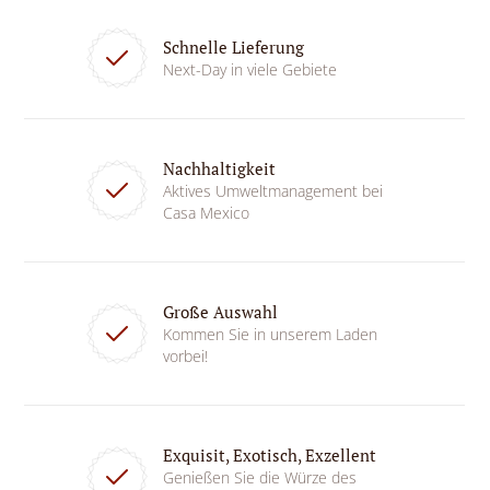
Schnelle Lieferung
Next-Day in viele Gebiete
Nachhaltigkeit
Aktives Umweltmanagement bei
Casa Mexico
Große Auswahl
Kommen Sie in unserem Laden
vorbei!
Exquisit, Exotisch, Exzellent
Genießen Sie die Würze des