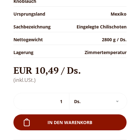
Knoblauch
Ursprungsland
Mexiko
Sachbezeichnung
Eingelegte Chilischoten
Nettogewicht
2800 g / Ds.
Lagerung
Zimmertemperatur
EUR 10,49 / Ds.
(inkl.USt.)
IN DEN WARENKORB